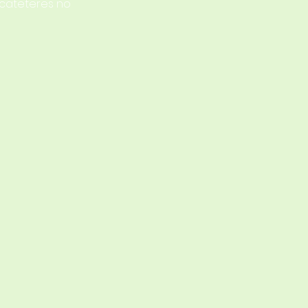
 cateteres no